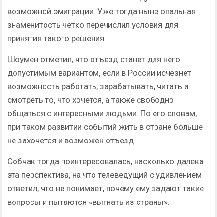
возможной эмиграции. Уже тогда ныне опальная
знаменитость четко перечислил условия для
принятия такого решения.
Шоумен отметил, что отъезд станет для него
допустимым вариантом, если в России исчезнет
возможность работать, зарабатывать, читать и
смотреть то, что хочется, а также свободно
общаться с интересными людьми. По его словам,
при таком развитии событий жить в стране больше
не захочется и возможен отъезд.
Собчак тогда поинтересовалась, насколько далека
эта перспектива, на что телеведущий с удивлением
ответил, что не понимает, почему ему задают такие
вопросы и пытаются «выгнать из страны».