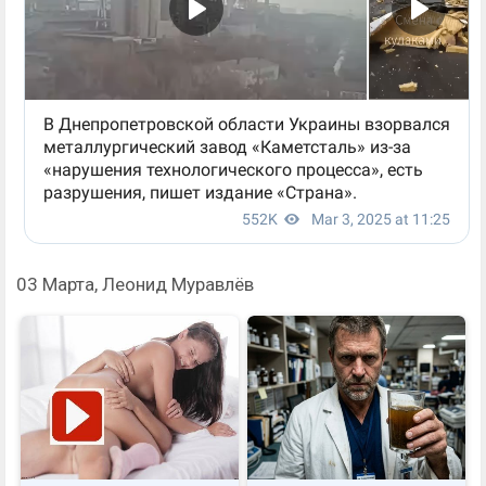
03 Марта, Леонид Муравлёв