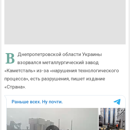
В
Днепропетровской области Украины
взорвался металлургический завод
«Каметсталь» из-за «нарушения технологического
процесса», есть разрушения, пишет издание
«Страна».