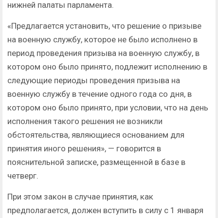
нижней палаты парламента.
«Предлагается установить, что решение о призыве
на военную службу, которое не было исполнено в
период проведения призыва на военную службу, в
котором оно было принято, подлежит исполнению в
следующие периоды проведения призыва на
военную службу в течение одного года со дня, в
котором оно было принято, при условии, что на день
исполнения такого решения не возникли
обстоятельства, являющиеся основанием для
принятия иного решения», — говорится в
пояснительной записке, размещенной в базе в
четверг.
При этом закон в случае принятия, как
предполагается, должен вступить в силу с 1 января