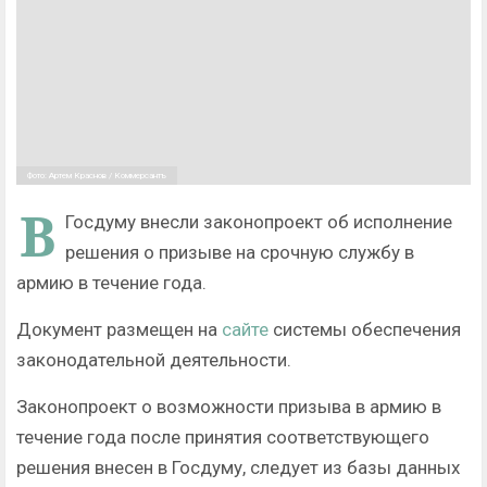
Фото: Артем Краснов / Коммерсантъ
В
Госдуму внесли законопроект об исполнение
решения о призыве на срочную службу в
армию в течение года.
Документ размещен на
сайте
системы обеспечения
законодательной деятельности.
Законопроект о возможности призыва в армию в
течение года после принятия соответствующего
решения внесен в Госдуму, следует из базы данных