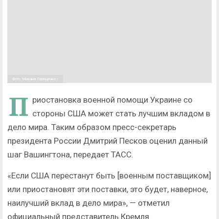
Фото: Михаил Терещенко /
П
риостановка военной помощи Украине со
стороны США может стать лучшим вкладом в
дело мира. Таким образом пресс-секретарь
президента России Дмитрий Песков оценил данный
шаг Вашингтона, передает ТАСС.
«Если США перестанут быть [военным поставщиком]
или приостановят эти поставки, это будет, наверное,
наилучший вклад в дело мира», — отметил
официальный представитель Кремля.