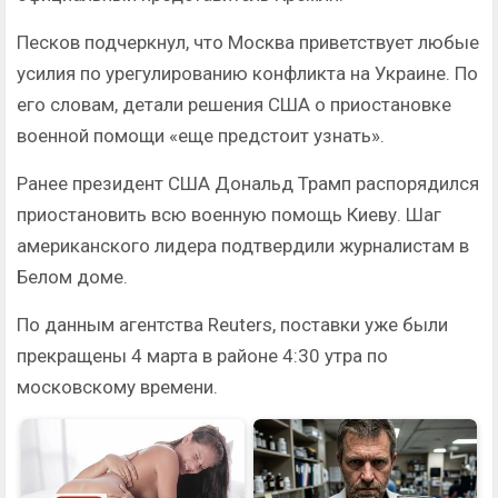
Песков подчеркнул, что Москва приветствует любые
усилия по урегулированию конфликта на Украине. По
его словам, детали решения США о приостановке
военной помощи «еще предстоит узнать».
Ранее президент США Дональд Трамп распорядился
приостановить всю военную помощь Киеву. Шаг
американского лидера подтвердили журналистам в
Белом доме.
По данным агентства Reuters, поставки уже были
прекращены 4 марта в районе 4:30 утра по
московскому времени.