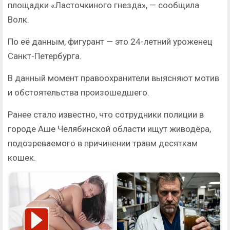
площадки «Ласточкиного гнезда», — сообщила
Волк.
По её данным, фигурант — это 24-летний уроженец
Санкт-Петербурга.
В данный момент правоохранители выясняют мотив
и обстоятельства произошедшего.
Ранее стало известно, что сотрудники полиции в
городе Аше Челябинской области ищут живодёра,
подозреваемого в причинении травм десяткам
кошек.