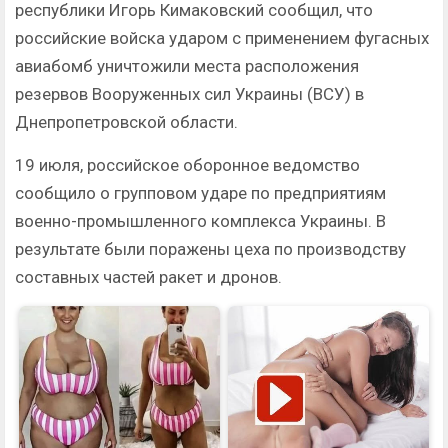
республики Игорь Кимаковский сообщил, что
российские войска ударом с применением фугасных
авиабомб уничтожили места расположения
резервов Вооруженных сил Украины (ВСУ) в
Днепропетровской области.
19 июля, российское оборонное ведомство
сообщило о групповом ударе по предприятиям
военно-промышленного комплекса Украины. В
результате были поражены цеха по производству
составных частей ракет и дронов.