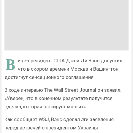
В
ице-президент США Джей Ди Вэнс допустил
что в скором времени Москва и Вашингтон
достигнут сенсационного соглашения.
В ходе интервью The Wall Street Journal он заявил:
«Уверен, что в конечном результате получится
сделка, которая шокирует многих».
Как сообщает WSJ, Вэнс сделал эти заявления
перед встречей с президентом Украины