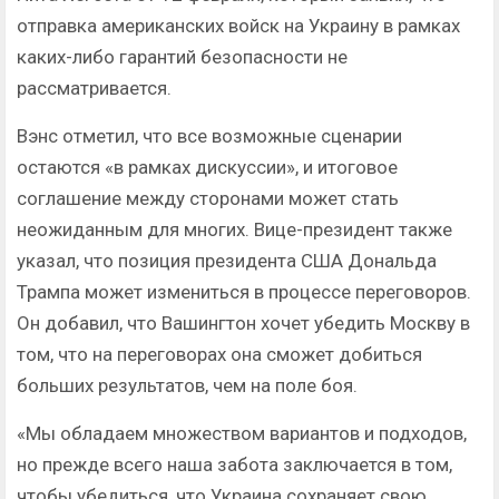
отправка американских войск на Украину в рамках
каких-либо гарантий безопасности не
рассматривается.
Вэнс отметил, что все возможные сценарии
остаются «в рамках дискуссии», и итоговое
соглашение между сторонами может стать
неожиданным для многих. Вице-президент также
указал, что позиция президента США Дональда
Трампа может измениться в процессе переговоров.
Он добавил, что Вашингтон хочет убедить Москву в
том, что на переговорах она сможет добиться
больших результатов, чем на поле боя.
«Мы обладаем множеством вариантов и подходов,
но прежде всего наша забота заключается в том,
чтобы убедиться, что Украина сохраняет свою