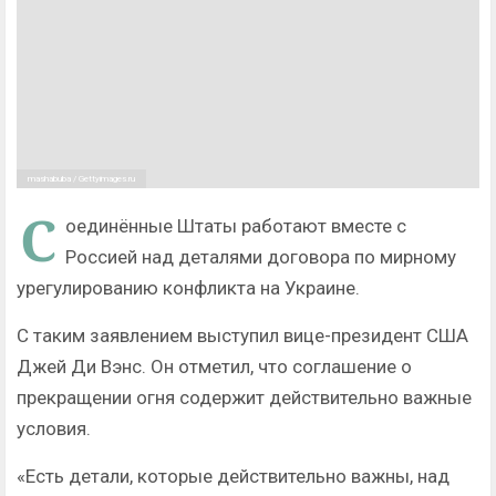
mashabuba / Gettyimages.ru
С
оединённые Штаты работают вместе с
Россией над деталями договора по мирному
урегулированию конфликта на Украине.
С таким заявлением выступил вице-президент США
Джей Ди Вэнс. Он отметил, что соглашение о
прекращении огня содержит действительно важные
условия.
«Есть детали, которые действительно важны, над