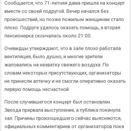
Сообщается, что 71-летняя дама пришла на концерт
вместе со своей подругой. Вечер начался без
происшествий, но позже пожилым женщинам стало
плохо. Подруге удалось оказать помощь, а вторая
пенсионерка скончалась около 21:00.
Очевидцы утверждают, что в зале плохо работала
вентиляция, было душно, и многие зрители
жаловались на нехватку свежего воздуха. По
словам некоторых присутствующих, организаторы
не принесли аптечку и не смогли оперативно оказать
первую помощь несчастной.
После случившегося концерт был остановлен.
Звезда прервала выступление, а публика покинула
зал. Причины произошедшего сейчас выясняются,
официальных комментариев от организаторов пока