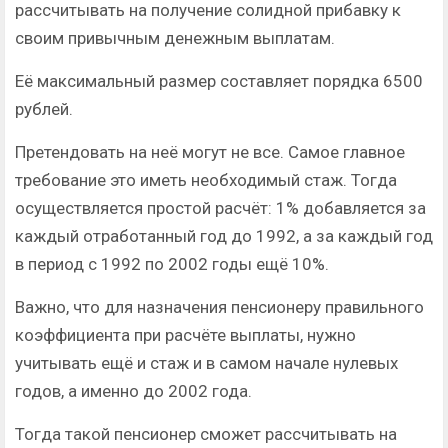
рассчитывать на получение солидной прибавку к
своим привычным денежным выплатам.
Её максимальный размер составляет порядка 6500
рублей.
Претендовать на неё могут не все. Самое главное
требование это иметь необходимый стаж. Тогда
осуществляется простой расчёт: 1% добавляется за
каждый отработанный год до 1992, а за каждый год
в период с 1992 по 2002 годы ещё 10%.
Важно, что для назначения пенсионеру правильного
коэффициента при расчёте выплаты, нужно
учитывать ещё и стаж и в самом начале нулевых
годов, а именно до 2002 года.
Тогда такой пенсионер сможет рассчитывать на