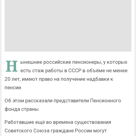
Н
ынешние российские пенсионеры, у которых
есть стаж работы в СССР в объёме не менее
20 лет, имеют право на получение надбавки к
пенсии.
Об этом рассказали представители Пенсионного
фонда страны.
Работавшие ещё во времена существования
Советского Союза граждане России могут