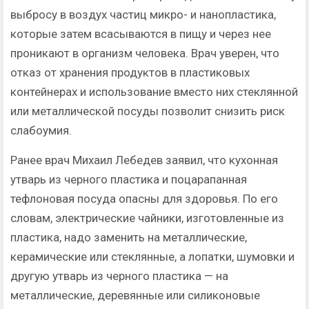
выбросу в воздух частиц микро- и нанопластика,
которые затем всасываются в пищу и через нее
проникают в организм человека. Врач уверен, что
отказ от хранения продуктов в пластиковых
контейнерах и использование вместо них стеклянной
или металлической посуды позволит снизить риск
слабоумия.
Ранее врач Михаил Лебедев заявил, что кухонная
утварь из черного пластика и поцарапанная
тефлоновая посуда опасны для здоровья. По его
словам, электрические чайники, изготовленные из
пластика, надо заменить на металлические,
керамические или стеклянные, а лопатки, шумовки и
другую утварь из черного пластика — на
металлические, деревянные или силиконовые