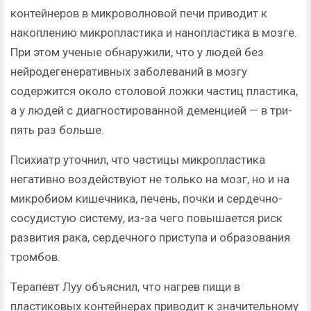
контейнеров в микроволновой печи приводит к
накоплению микропластика и нанопластика в мозге.
При этом ученые обнаружили, что у людей без
нейродегенеративных заболеваний в мозгу
содержится около столовой ложки частиц пластика,
а у людей с диагностированной деменцией — в три-
пять раз больше.
Психиатр уточнил, что частицы микропластика
негативно воздействуют не только на мозг, но и на
микробиом кишечника, печень, почки и сердечно-
сосудистую систему, из-за чего повышается риск
развития рака, сердечного приступа и образования
тромбов.
Терапевт Луу объяснил, что нагрев пищи в
пластиковых контейнерах приводит к значительному