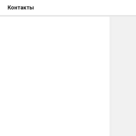
Контакты