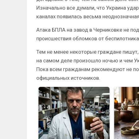
Изначально все думали, что Украина уда
каналах появилась весьма неоднозначна
Атака БПЛА на завод в Черниковке не по
происшествия обломков от беспилотника
Тем не менее некоторые граждане пишут
на самом деле произошло ночью и чем Ук
Пока всем гражданам рекомендуют не по
официальных источников.