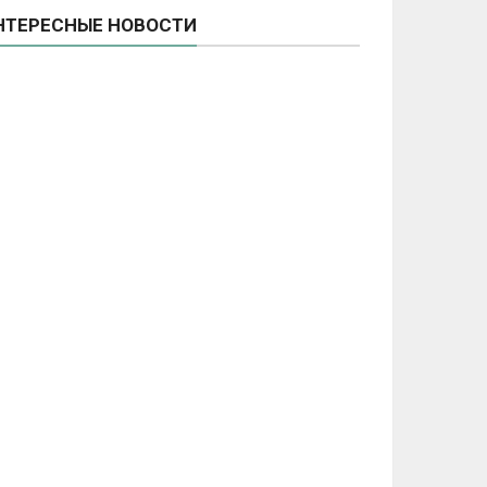
НТЕРЕСНЫЕ НОВОСТИ