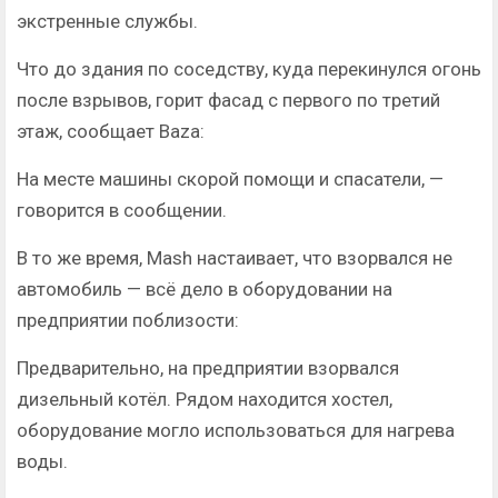
экстренные службы.
Что до здания по соседству, куда перекинулся огонь
после взрывов, горит фасад с первого по третий
этаж, сообщает Baza:
На месте машины скорой помощи и спасатели, —
говорится в сообщении.
В то же время, Mash настаивает, что взорвался не
автомобиль — всё дело в оборудовании на
предприятии поблизости:
Предварительно, на предприятии взорвался
дизельный котёл. Рядом находится хостел,
оборудование могло использоваться для нагрева
воды.