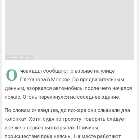
Коллаж Царьграда.
О
чевидцы сообщают о взрыве на улице
Плеханова в Москве. По предварительным
данным, взорвался автомобиль, после чего начался
пожар. Огонь перекинулся на соседнее здание.
По словам очевидцев, до пожара они слышали два
«хлопка». Хотя, судя по грохоту, говорить следует
всё же о серьёзных взрывах. Причины
происшествия пока неясны. На месте работают