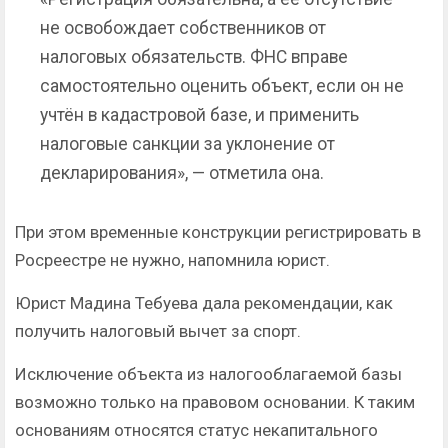
не освобождает собственников от
налоговых обязательств. ФНС вправе
самостоятельно оценить объект, если он не
учтён в кадастровой базе, и применить
налоговые санкции за уклонение от
декларирования», — отметила она.
При этом временные конструкции регистрировать в
Росреестре не нужно, напомнила юрист.
Юрист Мадина Тебуева дала рекомендации, как
получить налоговый вычет за спорт.
Исключение объекта из налогооблагаемой базы
возможно только на правовом основании. К таким
основаниям относятся статус некапитального