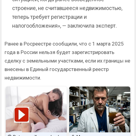
строение, не считавшееся недвижимостью,
теперь требует регистрации и
налогообложения», — заключила эксперт.
Ранее в Росреестре сообщили, что с 1 марта 2025
года в России нельзя будет зарегистрировать
сделку с земельными участками, если их границы не
внесены в Единый государственный реестр
недвижимости.