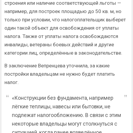
строения или наличие соответствующей льготы —
например, для построек площадью до 50 кв. м, но
только при условии, что налогоплательщик выберет
один такой объект для освобождения от уплаты
налога. Также от уплаты налога освобождаются
инвалиды, ветераны боевых действий и другие
категории лиц, определённые в законодательстве.
В заключение Вепренцева уточнила, за какие
постройки владельцам не нужно будет платить
налог.
«Конструкции без фундамента, например
лёгкие теплицы, навесы или бытовки, не
подлежат налогообложению. В связи с этим
некоторые владельцы могут столкнуться с
ситуацией, когда ранее возведённое