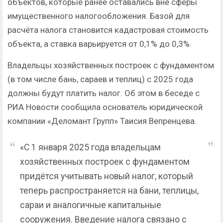
объектов, которые ранее оставались вне сферы
имущественного налогообложения. Базой для
расчёта налога становится кадастровая стоимость
объекта, а ставка варьируется от 0,1% до 0,3%.
Владельцы хозяйственных построек с фундаментом
(в том числе бань, сараев и теплиц) с 2025 года
должны будут платить налог. Об этом в беседе с
РИА Новости сообщила основатель юридической
компании «Деломант Групп» Таисия Вепренцева.
«С 1 января 2025 года владельцам
хозяйственных построек с фундаментом
придётся учитывать новый налог, который
теперь распространяется на бани, теплицы,
сараи и аналогичные капитальные
сооружения. Введение налога связано с