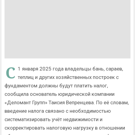
С
1 января 2025 года владельцы бань, сараев,
теплиц и других хозяйственных построек с
фундаментом должны будут платить налог,
сообщила основатель юридической компании
«Деломант Групп» Таисия Вепренцева. По её словам,
введение налога связано с необходимостью
систематизировать учёт недвижимости и
скорректировать налоговую нагрузку в отношении