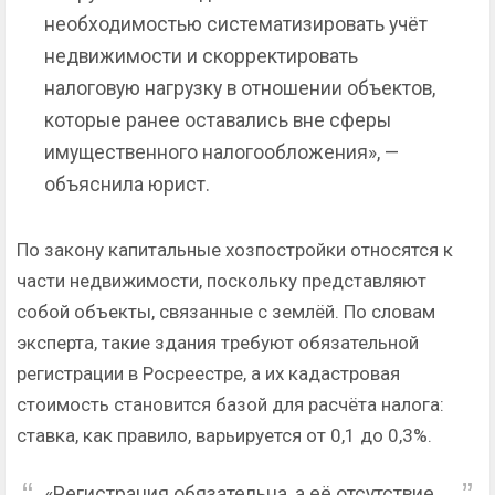
необходимостью систематизировать учёт
недвижимости и скорректировать
налоговую нагрузку в отношении объектов,
которые ранее оставались вне сферы
имущественного налогообложения», —
объяснила юрист.
По закону капитальные хозпостройки относятся к
части недвижимости, поскольку представляют
собой объекты, связанные с землёй. По словам
эксперта, такие здания требуют обязательной
регистрации в Росреестре, а их кадастровая
стоимость становится базой для расчёта налога:
ставка, как правило, варьируется от 0,1 до 0,3%.
«Регистрация обязательна, а её отсутствие