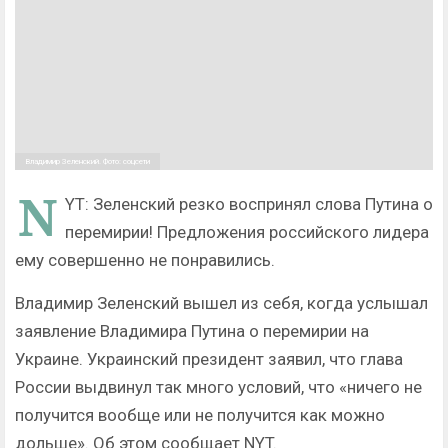
Владимир Зеленский. Фото: соцсети
N
YT: Зеленский резко воспринял слова Путина о
перемирии! Предложения российского лидера
ему совершенно не понравились.
Владимир Зеленский вышел из себя, когда услышал
заявление Владимира Путина о перемирии на
Украине. Украинский президент заявил, что глава
России выдвинул так много условий, что «ничего не
получится вообще или не получится как можно
дольше». Об этом сообщает NYT.