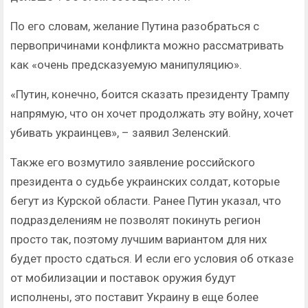
По его словам, желание Путина разобраться с
первопричинами конфликта можно рассматривать
как «очень предсказуемую манипуляцию».
«Путин, конечно, боится сказать президенту Трампу
напрямую, что он хочет продолжать эту войну, хочет
убивать украинцев», – заявил Зеленский.
Также его возмутило заявление российского
президента о судьбе украинских солдат, которые
бегут из Курской области. Ранее Путин указал, что
подразделениям не позволят покинуть регион
просто так, поэтому лучшим вариантом для них
будет просто сдаться. И если его условия об отказе
от мобилизации и поставок оружия будут
исполнены, это поставит Украину в еще более