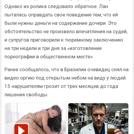
Однако из ролика следовало обратное. Лан
пыталась оправдать свое поведение тем, что ей
были нужны деньги на содержание дочери. Это
обстоятельство не произвело впечатления на судей,
и супругов приговорили к тюремному заключению
на три недели и три дня за «изготовление
порнографии в общественном месте».
Ранее сообщалось, что в Бразилии очевидец снял на
видео оргию под открытым небом на виду у людей.
15 нарушителям грозит от трех месяцев до года
лишения свободы.