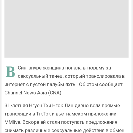
В
Сингапуре женщина попала в тюрьму за
сексуальный танец, который транслировала в
интернет с пустой палубы яхты. Об этом сообщает
Channel News Asia (CNA).
31-летняя Нгуен Тхи Нгок Лан давно вела прямые
трансляции в TikTok и вьетнамском приложении
MMlive. Вскоре ей стали поступать предложения
снимать различные сексуальные действия в обмен