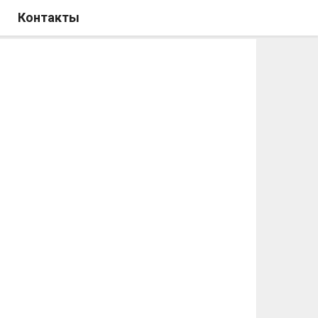
Контакты