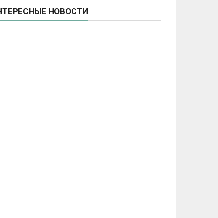
НТЕРЕСНЫЕ НОВОСТИ