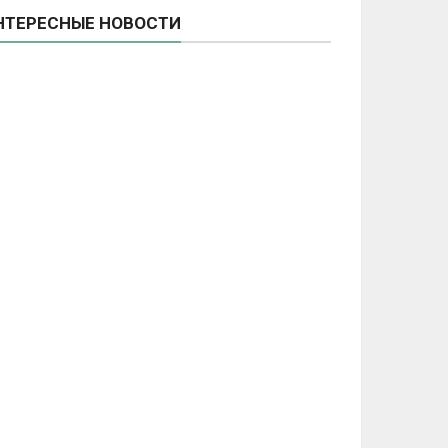
НТЕРЕСНЫЕ НОВОСТИ