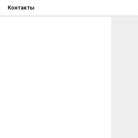
Контакты